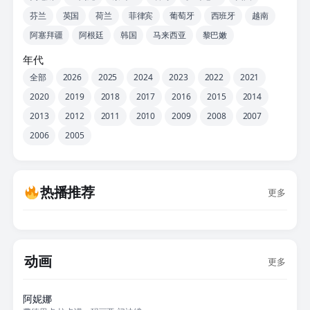
芬兰
英国
荷兰
菲律宾
葡萄牙
西班牙
越南
阿塞拜疆
阿根廷
韩国
马来西亚
黎巴嫩
年代
全部
2026
2025
2024
2023
2022
2021
2020
2019
2018
2017
2016
2015
2014
2013
2012
2011
2010
2009
2008
2007
2006
2005
热播推荐
更多
动画
更多
HD高清
阿妮娜