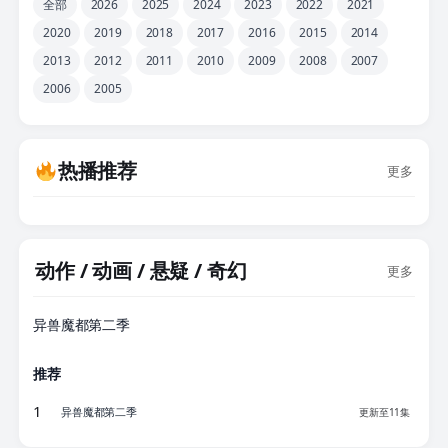
全部
2026
2025
2024
2023
2022
2021
2020
2019
2018
2017
2016
2015
2014
2013
2012
2011
2010
2009
2008
2007
2006
2005
热播推荐
更多
动作 / 动画 / 悬疑 / 奇幻
更多
更新至11集
异兽魔都第二季
推荐
1
异兽魔都第二季
更新至11集