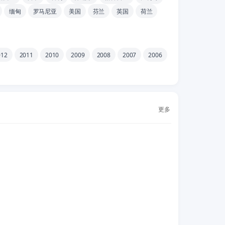
缅甸
罗马尼亚
美国
芬兰
英国
荷兰
012
2011
2010
2009
2008
2007
2006
更多