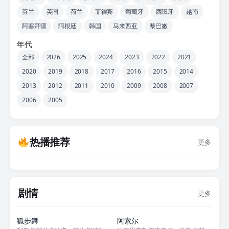
芬兰
英国
荷兰
菲律宾
葡萄牙
西班牙
越南
阿塞拜疆
阿根廷
韩国
马来西亚
黎巴嫩
年代
全部
2026
2025
2024
2023
2022
2021
2020
2019
2018
2017
2016
2015
2014
2013
2012
2011
2010
2009
2008
2007
2006
2005
热播推荐
更多
剧情
更多
正片
正片
狐步舞
阿索尔