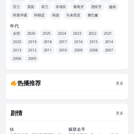
芬兰
英国
荷兰
菲律宾
葡萄牙
西班牙
越南
阿塞拜疆
阿根廷
韩国
马来西亚
黎巴嫩
年代
全部
2026
2025
2024
2023
2022
2021
2020
2019
2018
2017
2016
2015
2014
2013
2012
2011
2010
2009
2008
2007
2006
2005
热播推荐
更多
剧情
更多
正片
正片
钛
贩肤走卒