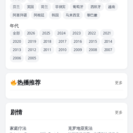
芬兰
英国
荷兰
菲律宾
葡萄牙
西班牙
越南
阿塞拜疆
阿根廷
韩国
马来西亚
黎巴嫩
年代
全部
2026
2025
2024
2023
2022
2021
2020
2019
2018
2017
2016
2015
2014
2013
2012
2011
2010
2009
2008
2007
2006
2005
热播推荐
更多
剧情
更多
正片
正片
家庭疗法
克罗地亚宪法