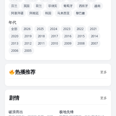
芬兰
英国
荷兰
菲律宾
葡萄牙
西班牙
越南
阿塞拜疆
阿根廷
韩国
马来西亚
黎巴嫩
年代
全部
2026
2025
2024
2023
2022
2021
2020
2019
2018
2017
2016
2015
2014
2013
2012
2011
2010
2009
2008
2007
2006
2005
热播推荐
更多
剧情
更多
正片
正片
破浪而出
极地先锋