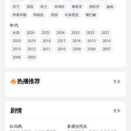
芬兰
英国
荷兰
菲律宾
葡萄牙
西班牙
越南
阿塞拜疆
阿根廷
韩国
马来西亚
黎巴嫩
年代
全部
2026
2025
2024
2023
2022
2021
2020
2019
2018
2017
2016
2015
2014
2013
2012
2011
2010
2009
2008
2007
2006
2005
热播推荐
更多
剧情
更多
正片
正片
白乌鸦
多甫拉托夫