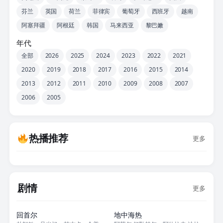
芬兰
英国
荷兰
菲律宾
葡萄牙
西班牙
越南
阿塞拜疆
阿根廷
韩国
马来西亚
黎巴嫩
年代
全部
2026
2025
2024
2023
2022
2021
2020
2019
2018
2017
2016
2015
2014
2013
2012
2011
2010
2009
2008
2007
2006
2005
热播推荐
更多
剧情
更多
正片
正片
回首尔
地中海热