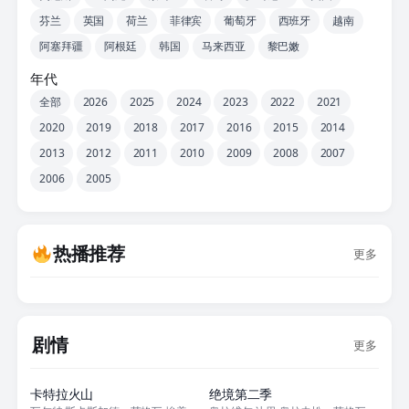
芬兰
英国
荷兰
菲律宾
葡萄牙
西班牙
越南
阿塞拜疆
阿根廷
韩国
马来西亚
黎巴嫩
年代
全部
2026
2025
2024
2023
2022
2021
2020
2019
2018
2017
2016
2015
2014
2013
2012
2011
2010
2009
2008
2007
2006
2005
热播推荐
更多
剧情
更多
全8集
全10集
卡特拉火山
绝境第二季