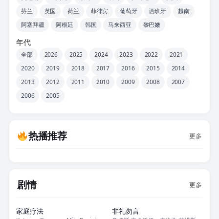
芬兰
英国
荷兰
菲律宾
葡萄牙
西班牙
越南
阿塞拜疆
阿根廷
韩国
马来西亚
黎巴嫩
年代
全部
2026
2025
2024
2023
2022
2021
2020
2019
2018
2017
2016
2015
2014
2013
2012
2011
2010
2009
2008
2007
2006
2005
热播推荐
更多
剧情
更多
正片
正片
家庭疗法
非礼勿言