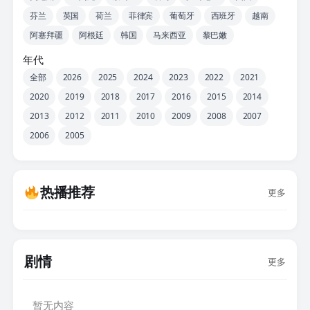
芬兰
英国
荷兰
菲律宾
葡萄牙
西班牙
越南
阿塞拜疆
阿根廷
韩国
马来西亚
黎巴嫩
年代
全部
2026
2025
2024
2023
2022
2021
2020
2019
2018
2017
2016
2015
2014
2013
2012
2011
2010
2009
2008
2007
2006
2005
热播推荐
更多
剧情
更多
暂无内容