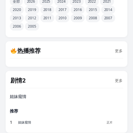
全部
2026
2025
2024
2023
2022
2021
2020
2019
2018
2017
2016
2015
2014
2013
2012
2011
2010
2009
2008
2007
2006
2005
热播推荐
更多
剧情2
更多
正片
姐妹窥情
推荐
1
姐妹窥情
正片