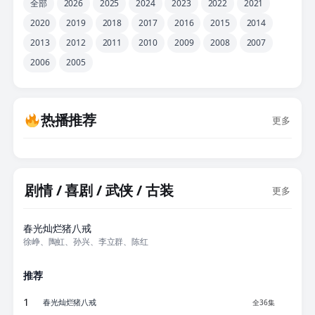
全部
2026
2025
2024
2023
2022
2021
2020
2019
2018
2017
2016
2015
2014
2013
2012
2011
2010
2009
2008
2007
2006
2005
热播推荐
更多
剧情 / 喜剧 / 武侠 / 古装
更多
全36集
春光灿烂猪八戒
徐峥、陶虹、孙兴、李立群、陈红
推荐
1
春光灿烂猪八戒
全36集