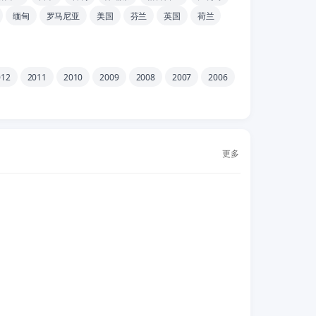
缅甸
罗马尼亚
美国
芬兰
英国
荷兰
012
2011
2010
2009
2008
2007
2006
更多