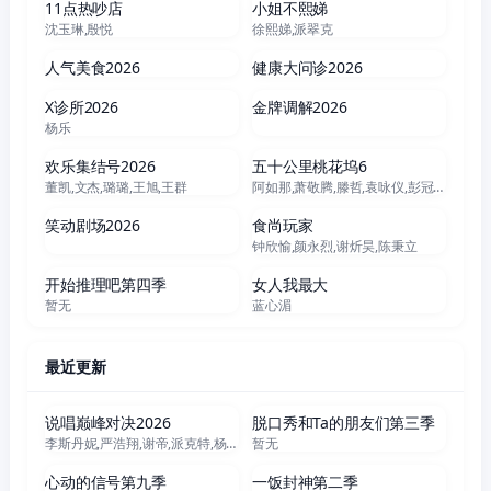
11点热吵店
小姐不熙娣
沈玉琳,殷悦
徐熙娣,派翠克
更新至20260804期
更新至20260804期
人气美食2026
健康大问诊2026
更新至20260804期
更新至20260729期
X诊所2026
金牌调解2026
杨乐
更新至20260804期
更新至20260731期
欢乐集结号2026
五十公里桃花坞6
董凯,文杰,璐璐,王旭,王群
阿如那,萧敬腾,滕哲,袁咏仪,彭冠英,周涛,徐若晗,贺峻霖,李雪琴,王子奇,陈鑫海,方媛,徐志胜,李嘉琦
更新至20260804期
更新至20260804期
笑动剧场2026
食尚玩家
钟欣愉,颜永烈,谢炘昊,陈秉立
更新至20260805期
更新至20260804期
开始推理吧第四季
女人我最大
暂无
蓝心湄
最近更新
更新至20260805期
更新至20260805期
说唱巅峰对决2026
脱口秀和Ta的朋友们第三季
李斯丹妮,严浩翔,谢帝,派克特,杨长青,艾热,刘嘉裕,黄旭,孙旸,功夫胖,Bridge,郭颖,盛宇,贰万,白景屹
暂无
更新至20260805期
更新至20260805期
心动的信号第九季
一饭封神第二季