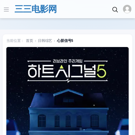
三三电影网
当前位置：
首页
›
日韩综艺
›
心脏信号5